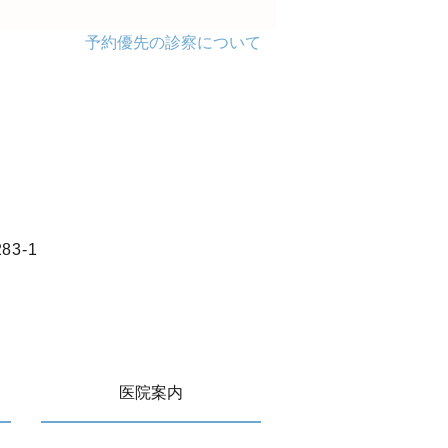
予約優先の診察について
3-1
医院案内